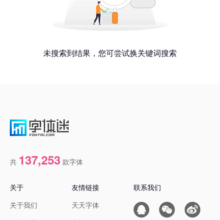
未搜索到结果，您可尝试换关键词搜索
137,253
共
款字体
关于
友情链接
联系我们
关于我们
天天字体