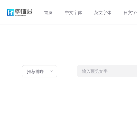
首页
中文字体
英文字体
日文字
推荐排序