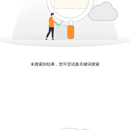
未搜索到结果，您可尝试换关键词搜索