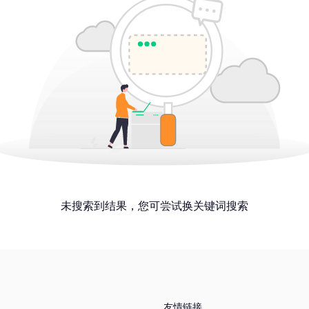
未搜索到结果，您可尝试换关键词搜索
友情链接