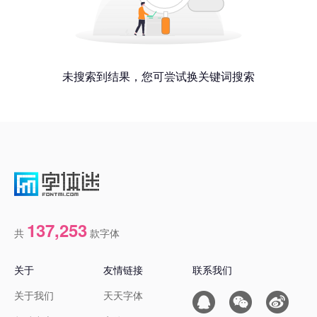
未搜索到结果，您可尝试换关键词搜索
137,253
共
款字体
关于
友情链接
联系我们
关于我们
天天字体