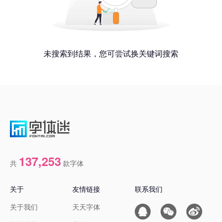
未搜索到结果，您可尝试换关键词搜索
137,253
共
款字体
关于
友情链接
联系我们
关于我们
天天字体