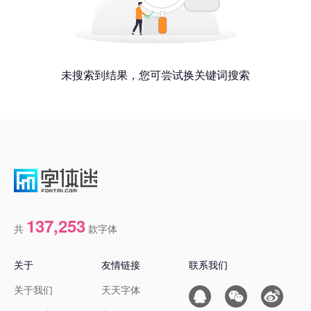
未搜索到结果，您可尝试换关键词搜索
137,253
共
款字体
关于
友情链接
联系我们
关于我们
天天字体