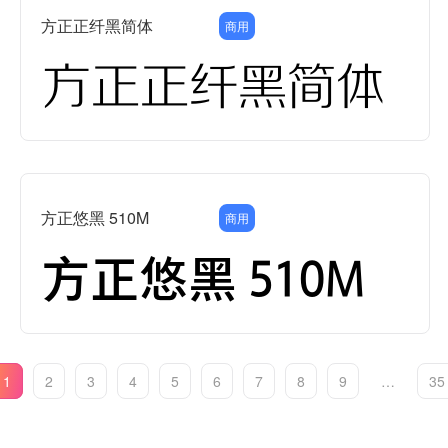
方正正纤黑简体
商用
方正悠黑 510M
商用
1
2
3
4
5
6
7
8
9
…
35