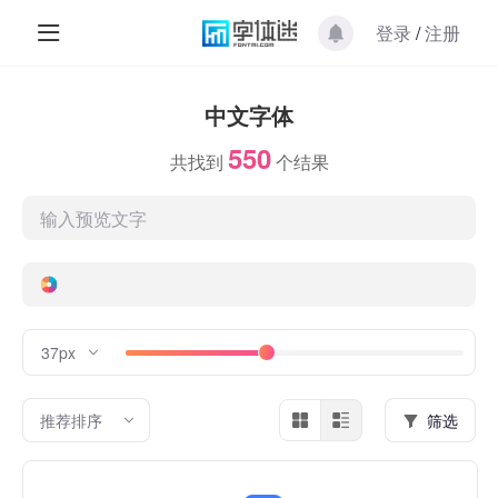
登录
/
注册
中文字体
550
共找到
个结果
37px
推荐排序
筛选