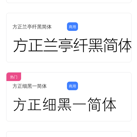
方正兰亭纤黑简体
商用
热门
方正细黑一简体
商用