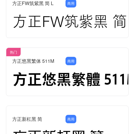
方正FW筑紫黑 简 L
商用
热门
方正悠黑繁体 511M
商用
方正新杠黑 简
商用