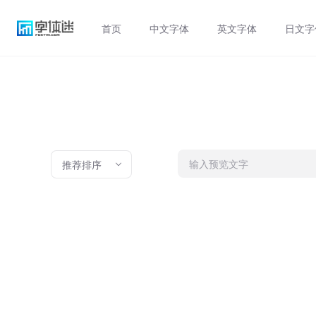
首页
中文字体
英文字体
日文字
推荐排序