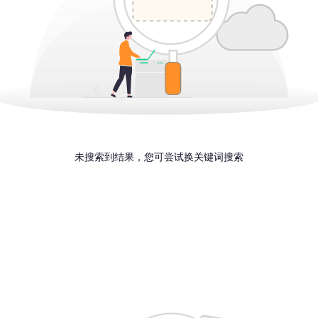
未搜索到结果，您可尝试换关键词搜索