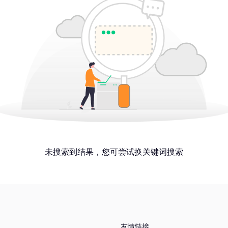
未搜索到结果，您可尝试换关键词搜索
友情链接