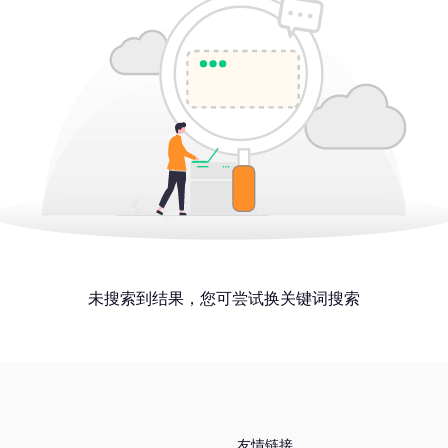
未搜索到结果，您可尝试换关键词搜索
友情链接