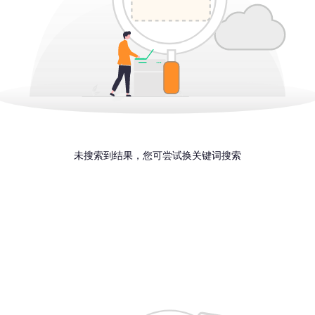
未搜索到结果，您可尝试换关键词搜索