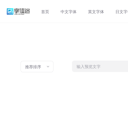
首页
中文字体
英文字体
日文字
推荐排序