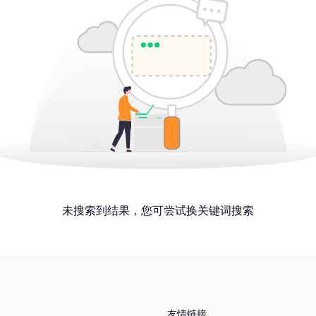
未搜索到结果，您可尝试换关键词搜索
友情链接