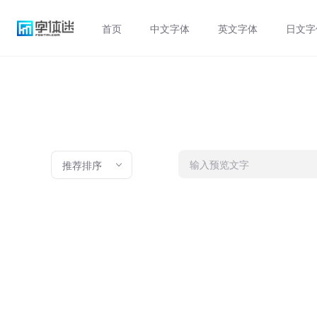
首页
中文字体
英文字体
日文字
推荐排序