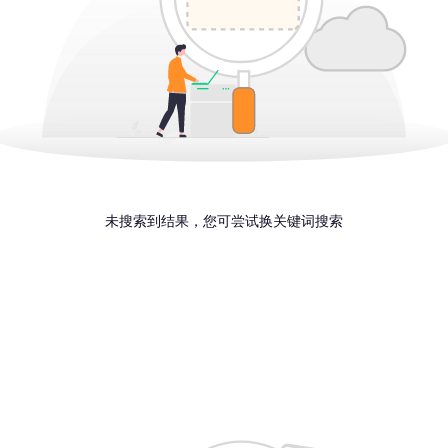
未搜索到结果，您可尝试换关键词搜索