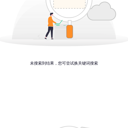
未搜索到结果，您可尝试换关键词搜索