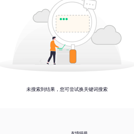
未搜索到结果，您可尝试换关键词搜索
友情链接