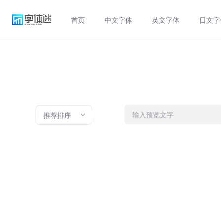
首页
中文字体
英文字体
日文字
推荐排序