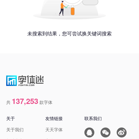
未搜索到结果，您可尝试换关键词搜索
137,253
共
款字体
关于
友情链接
联系我们
关于我们
天天字体