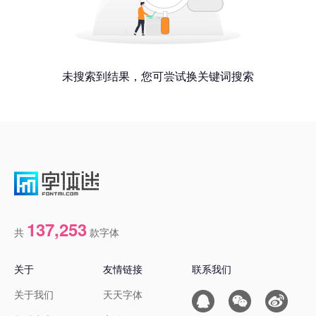
未搜索到结果，您可尝试换关键词搜索
137,253
共
款字体
关于
友情链接
联系我们
关于我们
天天字体