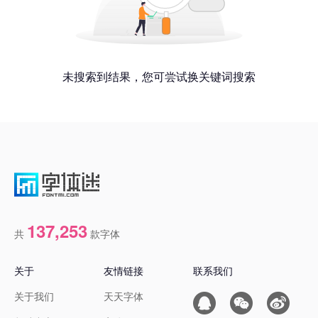
未搜索到结果，您可尝试换关键词搜索
137,253
共
款字体
关于
友情链接
联系我们
关于我们
天天字体