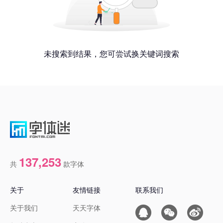
未搜索到结果，您可尝试换关键词搜索
137,253
共
款字体
关于
友情链接
联系我们
关于我们
天天字体