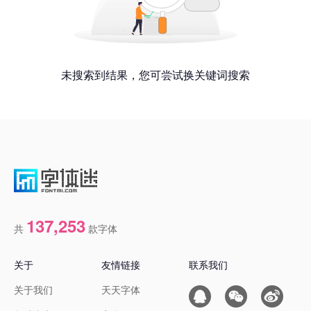
未搜索到结果，您可尝试换关键词搜索
137,253
共
款字体
关于
友情链接
联系我们
关于我们
天天字体