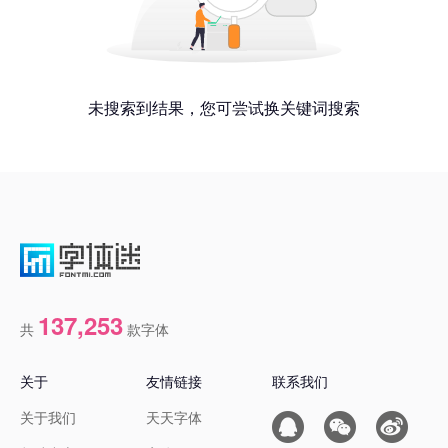
未搜索到结果，您可尝试换关键词搜索
137,253
共
款字体
关于
友情链接
联系我们
关于我们
天天字体