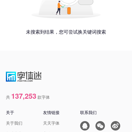
未搜索到结果，您可尝试换关键词搜索
137,253
共
款字体
关于
友情链接
联系我们
关于我们
天天字体