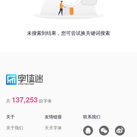
未搜索到结果，您可尝试换关键词搜索
137,253
共
款字体
关于
友情链接
联系我们
关于我们
天天字体