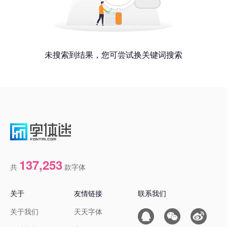
未搜索到结果，您可尝试换关键词搜索
137,253
共
款字体
关于
友情链接
联系我们
关于我们
天天字体