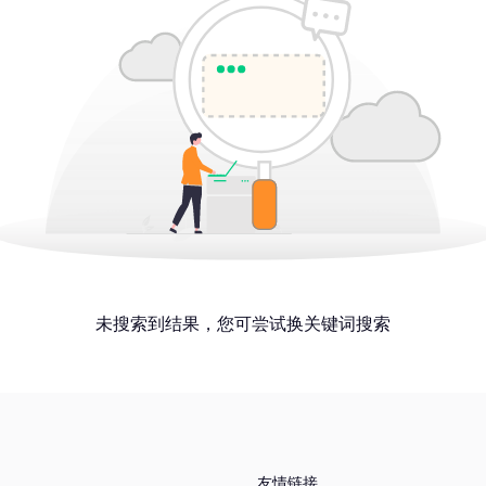
未搜索到结果，您可尝试换关键词搜索
友情链接