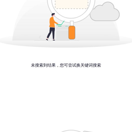
未搜索到结果，您可尝试换关键词搜索