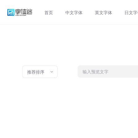
首页
中文字体
英文字体
日文字
推荐排序