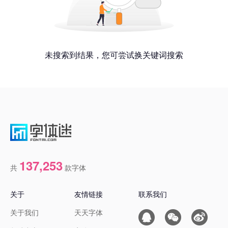
未搜索到结果，您可尝试换关键词搜索
137,253
共
款字体
关于
友情链接
联系我们
关于我们
天天字体