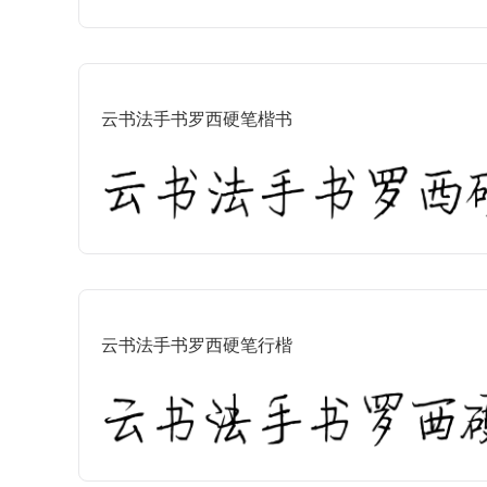
云书法手书罗西硬笔楷书
云书法手书罗西硬笔行楷