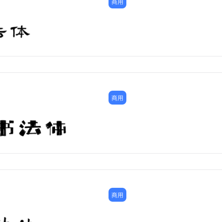
商用
商用
商用