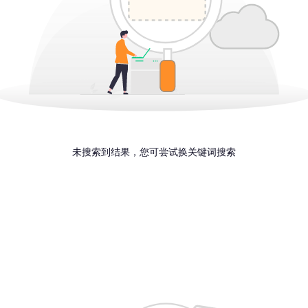
未搜索到结果，您可尝试换关键词搜索