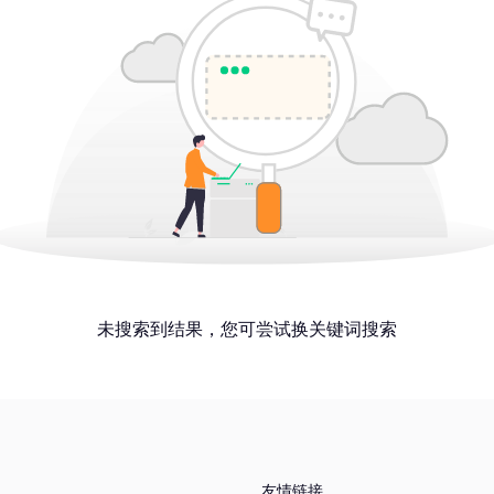
未搜索到结果，您可尝试换关键词搜索
友情链接