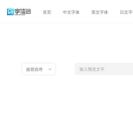
首页
中文字体
英文字体
日文字
推荐排序