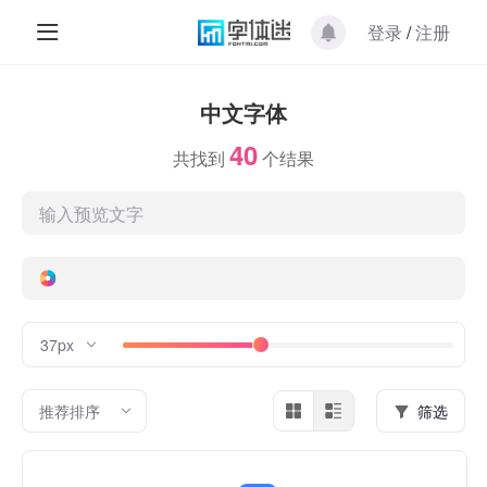
登录
/
注册
中文字体
40
共找到
个结果
37px
推荐排序
筛选