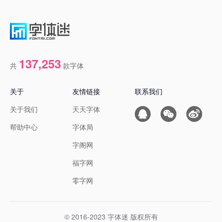
137,253
共
款字体
关于
友情链接
联系我们
关于我们
天天字体
帮助中心
字体局
字阁网
福字网
零字网
© 2016-2023 字体迷 版权所有