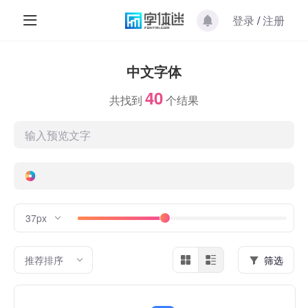
登录
/
注册
中文字体
40
共找到
个结果
37px
推荐排序
筛选