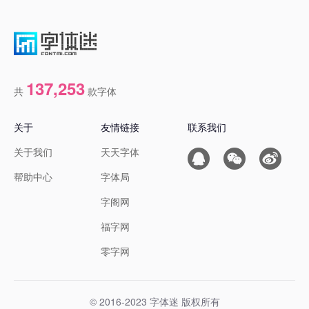
137,253
共
款字体
关于
友情链接
联系我们
关于我们
天天字体
帮助中心
字体局
字阁网
福字网
零字网
© 2016-2023 字体迷 版权所有