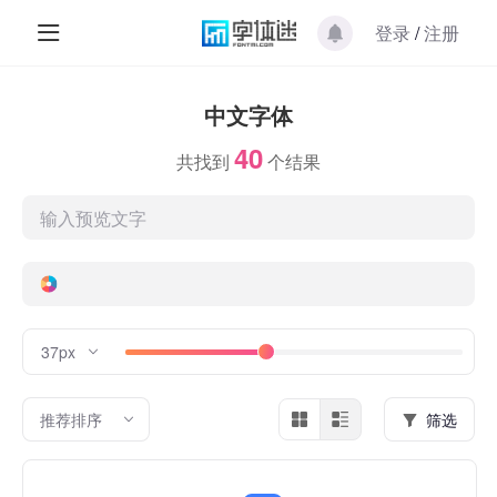
登录
/
注册
中文字体
40
共找到
个结果
37px
推荐排序
筛选