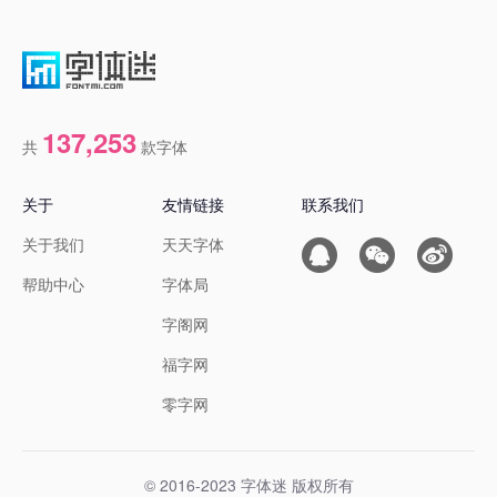
137,253
共
款字体
关于
友情链接
联系我们
关于我们
天天字体
帮助中心
字体局
字阁网
福字网
零字网
© 2016-2023 字体迷 版权所有