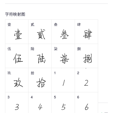
字符映射图
壹
贰
叁
肆
伍
陆
柒
捌
玖
拾
1
2
3
4
5
6