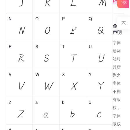
下载
N
O
P
Q
免责
声明
字体
R
S
T
U
迷网
站对
其所
V
W
X
Y
列之
字体
不拥
有版
Z
a
b
c
权，
字体
版权